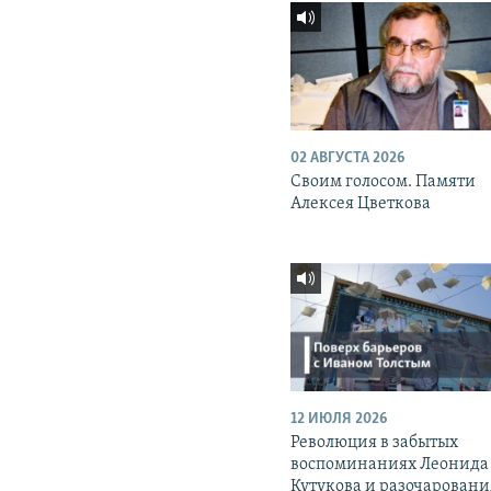
02 АВГУСТА 2026
Своим голосом. Памяти
Алексея Цветкова
12 ИЮЛЯ 2026
Революция в забытых
воспоминаниях Леонида
Кутукова и разочаровани