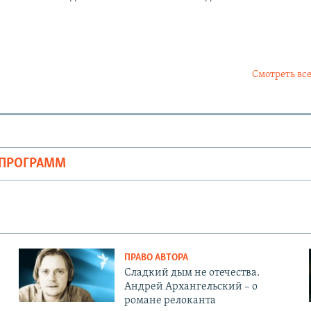
Смотреть все
ОПРОГРАММ
ПРАВО АВТОРА
Сладкий дым не отечества.
Андрей Архангельский – о
романе релоканта