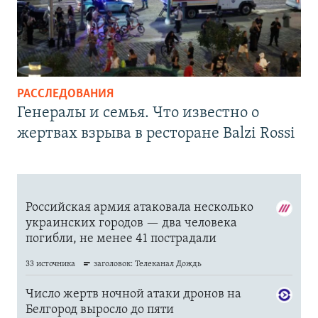
РАССЛЕДОВАНИЯ
Генералы и семья. Что известно о
жертвах взрыва в ресторане Balzi Rossi