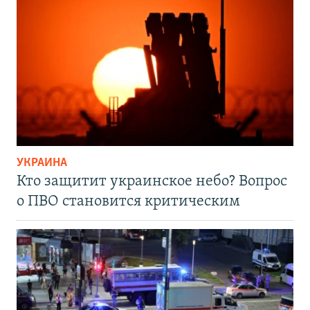
УКРАИНА
Кто защитит украинское небо? Вопрос
о ПВО становится критическим