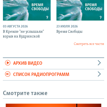
03 АВГУСТА 2026
23 ИЮЛЯ 2026
В Кремле "не услышали"
Время Свободы
взрыв на Кудринской
Смотреть все части
АРХИВ ВИДЕО
СПИСОК РАДИОПРОГРАММ
Смотрите также