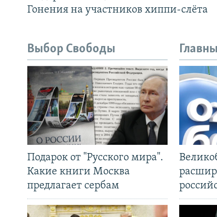
Гонения на участников хиппи-слёта
Выбор Свободы
Главны
Подарок от "Русского мира".
Велико
Какие книги Москва
расшир
предлагает сербам
россий