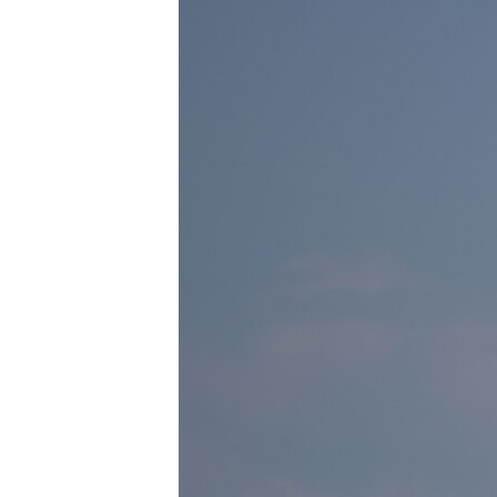
РАСПИСАНИЕ ВЕЩАНИЯ
ПОДПИШИТЕСЬ НА РАССЫЛКУ