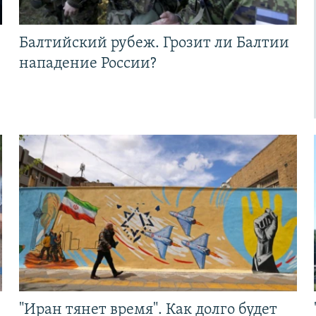
Балтийский рубеж. Грозит ли Балтии
нападение России?
"Иран тянет время". Как долго будет