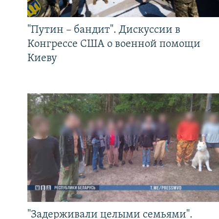
"Путин – бандит". Дискуссии в
Конгрессе США о военной помощи
Киеву
"Задерживали целыми семьями".