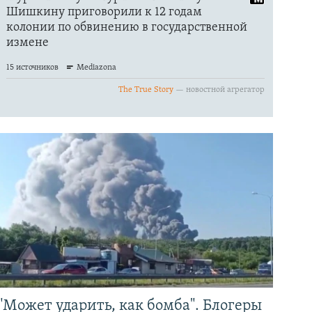
"Может ударить, как бомба". Блогеры