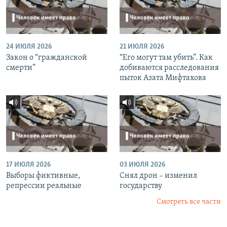
24 ИЮЛЯ 2026
21 ИЮЛЯ 2026
Закон о “гражданской
“Его могут там убить”. Как
смерти”
добиваются расследования
пыток Азата Мифтахова
17 ИЮЛЯ 2026
03 ИЮЛЯ 2026
Выборы фиктивные,
Снял дрон – изменил
репрессии реальные
государству
Смотреть все части