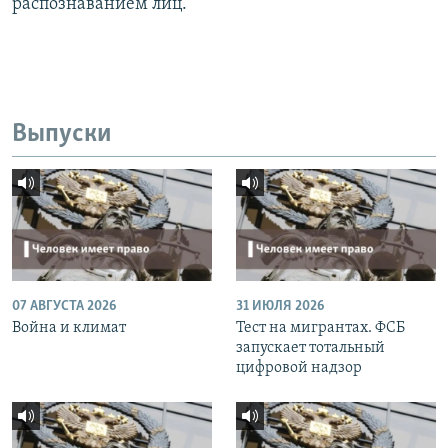
распознаванием лиц.
Выпуски
07 АВГУСТА 2026
31 ИЮЛЯ 2026
Война и климат
Тест на мигрантах. ФСБ
запускает тотальный
цифровой надзор