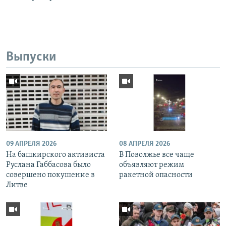
Выпуски
09 АПРЕЛЯ 2026
08 АПРЕЛЯ 2026
На башкирского активиста
В Поволжье все чаще
Руслана Габбасова было
объявляют режим
совершено покушение в
ракетной опасности
Литве