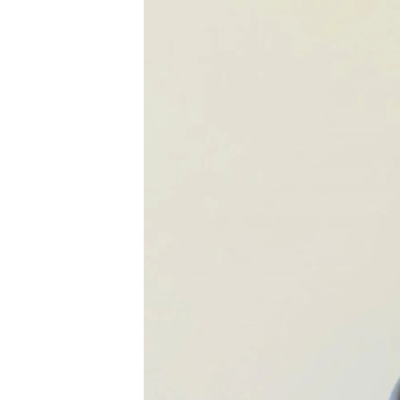
РАСПИСАНИЕ ВЕЩАНИЯ
ПОДПИШИТЕСЬ НА РАССЫЛКУ