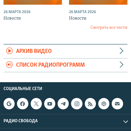
26 МАРТА 2026
26 МАРТА 2026
Новости
Новости
Смотреть все части
АРХИВ ВИДЕО
СПИСОК РАДИОПРОГРАММ
СОЦИАЛЬНЫЕ СЕТИ
РАДИО СВОБОДА