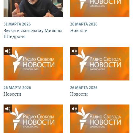
31 МАРТА 2026
26 МАРТА 2026
Звуки и смыслы му Милоша
Новости
Штедроня
26 МАРТА 2026
26 МАРТА 2026
Новости
Новости