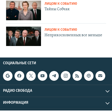
ЛИЦОМ К СОБЫТИЮ
Тайны Собчак
ЛИЦОМ К СОБЫТИЮ
Неприкосновенных все меньше
СОЦИАЛЬНЫЕ СЕТИ
РАДИО СВОБОДА
ИНФОРМАЦИЯ