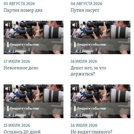
05 АВГУСТА 2026
04 АВГУСТА 2026
Партия номер два
Путин пасует
17 ИЮЛЯ 2026
16 ИЮЛЯ 2026
Невоенное дело
Денег нет, за что
держаться?
15 ИЮЛЯ 2026
14 ИЮЛЯ 2026
Осталось 20 дней
Не видит главного?