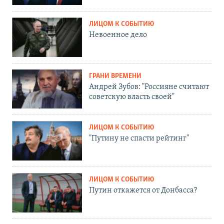
ЛИЦОМ К СОБЫТИЮ
Невоенное дело
ГРАНИ ВРЕМЕНИ
Андрей Зубов: "Россияне считают
советскую власть своей"
ЛИЦОМ К СОБЫТИЮ
"Путину не спасти рейтинг"
ЛИЦОМ К СОБЫТИЮ
Путин откажется от Донбасса?