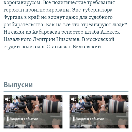
коронавирусом. Все политические требования
горожан проигнорированы. Экс-губернатора
Фургала в край не вернут даже для судебного
разбирательства. Как на все это отреагируют люди?
На связи из Хабаровска репортер штаба Алексея
Навального Дмитрий Низовцев. В московской
студии политолог Станислав Белковский.
Выпуски