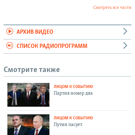
Смотреть все части
АРХИВ ВИДЕО
СПИСОК РАДИОПРОГРАММ
Смотрите также
ЛИЦОМ К СОБЫТИЮ
Партия номер два
ЛИЦОМ К СОБЫТИЮ
Путин пасует