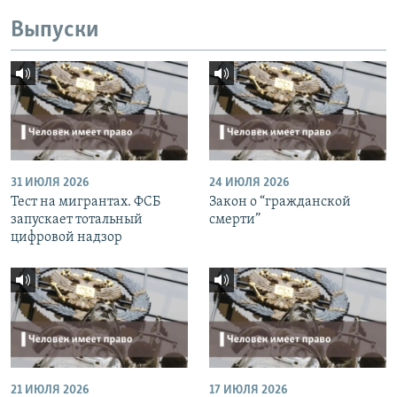
Выпуски
31 ИЮЛЯ 2026
24 ИЮЛЯ 2026
Тест на мигрантах. ФСБ
Закон о “гражданской
запускает тотальный
смерти”
цифровой надзор
21 ИЮЛЯ 2026
17 ИЮЛЯ 2026