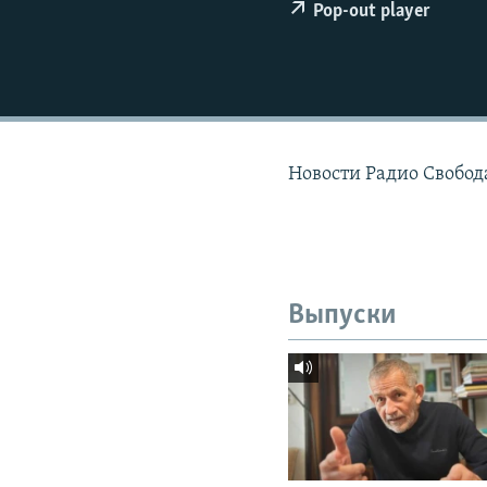
РАСПИСАНИЕ ВЕЩАНИЯ
Pop-out player
ПОДПИШИТЕСЬ НА РАССЫЛКУ
Новости Радио Свобод
Выпуски