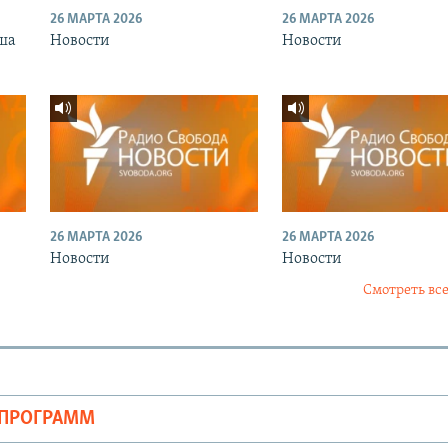
26 МАРТА 2026
26 МАРТА 2026
ша
Новости
Новости
26 МАРТА 2026
26 МАРТА 2026
Новости
Новости
Смотреть все
ОПРОГРАММ