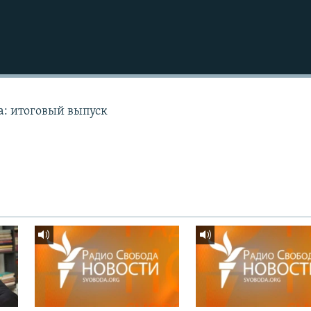
а: итоговый выпуск