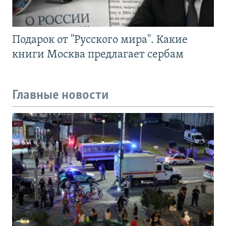
Подарок от "Русского мира". Какие
книги Москва предлагает сербам
Главные новости