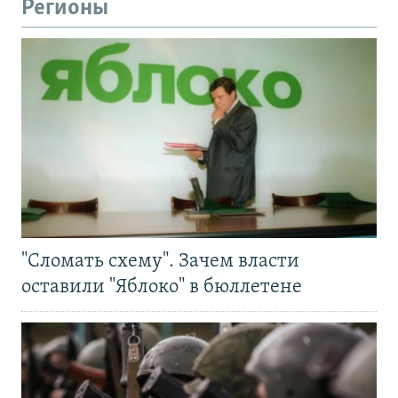
Регионы
"Сломать схему". Зачем власти
оставили "Яблоко" в бюллетене