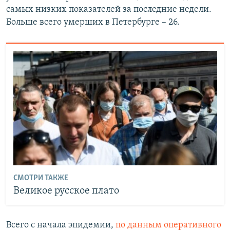
самых низких показателей за последние недели.
Больше всего умерших в Петербурге – 26.
СМОТРИ ТАКЖЕ
Великое русское плато
Всего с начала эпидемии,
по данным оперативного