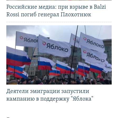
Российские медиа: при взрыве в Balzi
Rossi погиб генерал Плохотнюк
Деятели эмиграции запустили
кампанию в поддержку "Яблока"