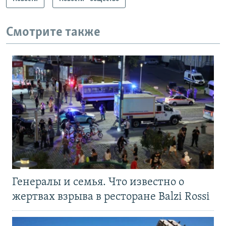
Смотрите также
Генералы и семья. Что известно о
жертвах взрыва в ресторане Balzi Rossi