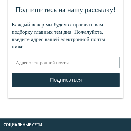
СОЦИАЛЬНЫЕ СЕТИ