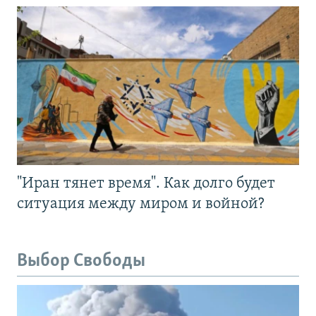
"Иран тянет время". Как долго будет
ситуация между миром и войной?
Выбор Свободы