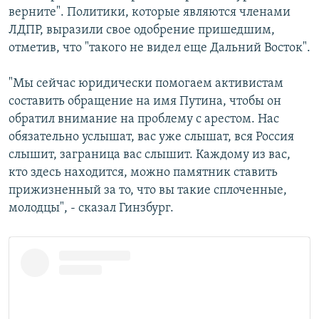
верните". Политики, которые являются членами
ЛДПР, выразили свое одобрение пришедшим,
отметив, что "такого не видел еще Дальний Восток".
"Мы сейчас юридически помогаем активистам
составить обращение на имя Путина, чтобы он
обратил внимание на проблему с арестом. Нас
обязательно услышат, вас уже слышат, вся Россия
слышит, заграница вас слышит. Каждому из вас,
кто здесь находится, можно памятник ставить
прижизненный за то, что вы такие сплоченные,
молодцы", - сказал Гинзбург.