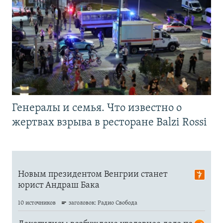
Генералы и семья. Что известно о
жертвах взрыва в ресторане Balzi Rossi