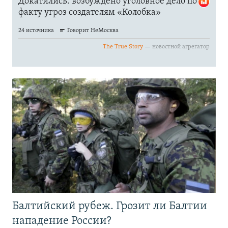
Балтийский рубеж. Грозит ли Балтии
нападение России?