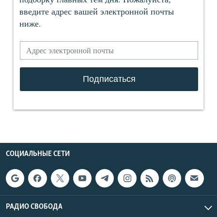
СОЦИАЛЬНЫЕ СЕТИ
РАДИО СВОБОДА