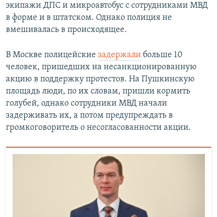
экипажи ДПС и микроавтобус с сотрудниками МВД
в форме и в штатском. Однако полиция не
вмешивалась в происходящее.
В Москве полицейские
задержали
больше 10
человек, пришедших на несанкционированную
акцию в поддержку протестов. На Пушкинскую
площадь люди, по их словам, пришли кормить
голубей, однако сотрудники МВД начали
задерживать их, а потом предупреждать в
громкоговоритель о несогласованности акции.