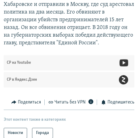
Хабаровске и отправили в Москву, где суд арестовал
политика на два месяца. Его обвиняют в
организации убийств предпринимателей 15 лет
назад. Он все обвинения отрицает. В 2018 году он
на губернаторских выборах победил действующего
главу, представителя "Единой России".
СР на Youtube
СР в Яндекс.Дзен
Поделиться
Читать без VPN
Подпишитесь
Этот контент также в категориях
Новости
Города