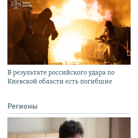
В результате российского удара по
Киевской области есть погибшие
Регионы