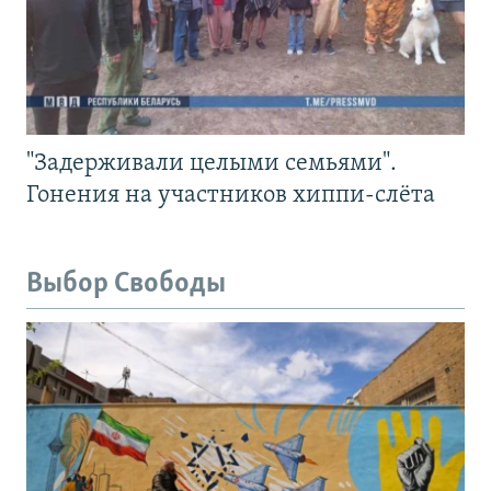
"Задерживали целыми семьями".
Гонения на участников хиппи-слёта
Выбор Свободы