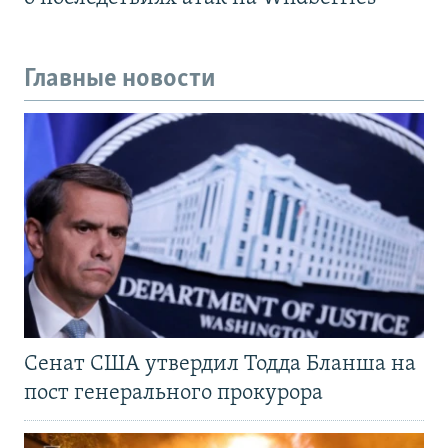
Главные новости
Сенат США утвердил Тодда Бланша на
пост генерального прокурора