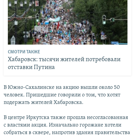
СМОТРИ ТАКЖЕ
Хабаровск: тысячи жителей потребовали
отставки Путина
В Южно-Сахалинске на акцию вышли около 50
человек. Пришедшие говорили о том, что хотят
подержать жителей Хабаровска.
В центре Иркутска также прошла несогласованная
с властями акция. Изначально горожане хотели
собраться в сквере, напротив здания правительства