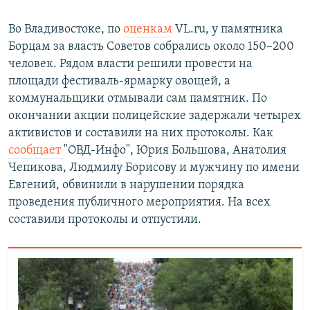
Во Владивостоке, по
оценкам
VL.ru, у памятника
Борцам за власть Советов собрались около 150–200
человек. Рядом власти решили провести на
площади фестиваль-ярмарку овощей, а
коммунальщики отмывали сам памятник. По
окончании акции полицейские задержали четырех
активистов и составили на них протоколы. Как
сообщает
"ОВД-Инфо", Юрия Большова, Анатолия
Чепикова, Людмилу Борисову и мужчину по имени
Евгений, обвинили в нарушении порядка
проведения публичного мероприятия. На всех
составили протоколы и отпустили.