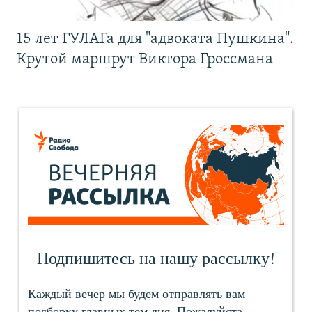
15 лет ГУЛАГа для "адвоката Пушкина".
Крутой маршрут Виктора Гроссмана