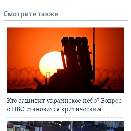
Смотрите также
Кто защитит украинское небо? Вопрос
о ПВО становится критическим