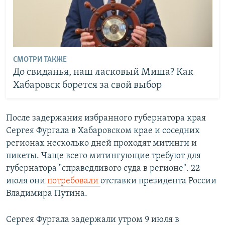
СМОТРИ ТАКЖЕ
До свиданья, наш ласковый Миша? Как
Хабаровск борется за свой выбор
После задержания избранного губернатора края
Сергея Фургала в Хабаровском крае и соседних
регионах несколько дней проходят митинги и
пикеты. Чаще всего митингующие требуют для
губернатора "справедливого суда в регионе". 22
июля они
потребовали
отставки президента России
Владимира Путина.
Сергея Фургала задержали утром 9 июля в