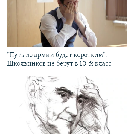
"Путь до армии будет коротким".
Школьников не берут в 10-й класс