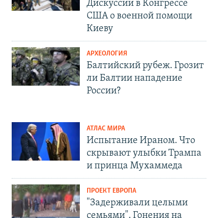
Дискуссии в Конгрессе
США о военной помощи
Киеву
АРХЕОЛОГИЯ
Балтийский рубеж. Грозит
ли Балтии нападение
России?
АТЛАС МИРА
Испытание Ираном. Что
скрывают улыбки Трампа
и принца Мухаммеда
ПРОЕКТ ЕВРОПА
"Задерживали целыми
семьями". Гонения на