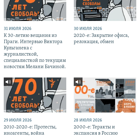
31 ИЮЛЯ 2026
30 ИЮЛЯ 2026
К 30-летию вещания из
2020-е: Закрытие офиса,
Праги. Интервью Виктора
релокация, обмен
Кульганека с
журналисткой,
специалисткой по текущим
новостям Мелани Бачиной.
29 ИЮЛЯ 2026
28 ИЮЛЯ 2026
2010-2020-е: Протесты,
2000-е: Теракты и
иноагенты, война
экспансия в Россию