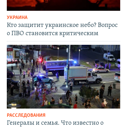
УКРАИНА
Кто защитит украинское небо? Вопрос
о ПВО становится критическим
РАССЛЕДОВАНИЯ
Генералы и семья. Что известно о