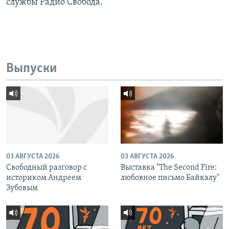
службы Радио Свобода.
Выпуски
03 АВГУСТА 2026
03 АВГУСТА 2026
Свободный разговор с
Выставка "The Second Fire:
историком Андреем
любовное письмо Байкалу"
Зубовым