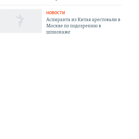
НОВОСТИ
Аспиранта из Китая арестовали в
Москве по подозрению в
шпионаже