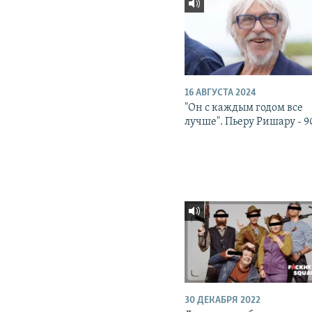
16 АВГУСТА 2024
"Он с каждым годом все
лучше". Пьеру Ришару - 9
30 ДЕКАБРЯ 2022