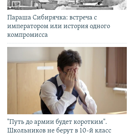
Параша Сибирячка: встреча с
императором или история одного
компромисса
"Путь до армии будет коротким".
Школьников не берут в 10-й класс