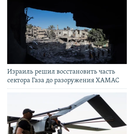
Израиль решил восстановить часть
сектора Газа до разоружения ХАМАС