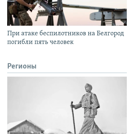
При атаке беспилотников на Белгород
погибли пять человек
Регионы