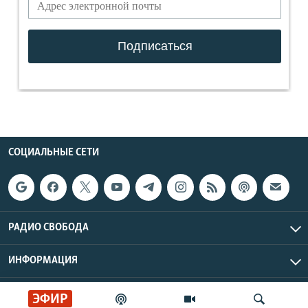
СОЦИАЛЬНЫЕ СЕТИ
РАДИО СВОБОДА
ИНФОРМАЦИЯ
Радио Свобода © 2026 RFE/RL, Inc. | Все права защищены.
ЭФИР