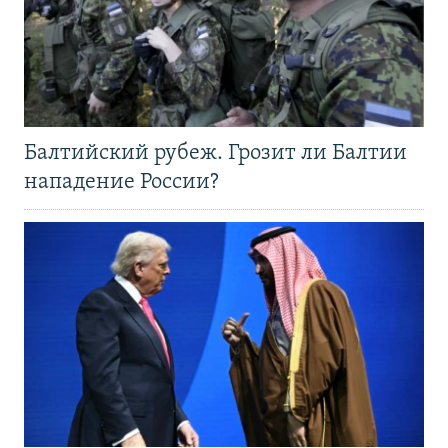
Балтийский рубеж. Грозит ли Балтии
нападение России?