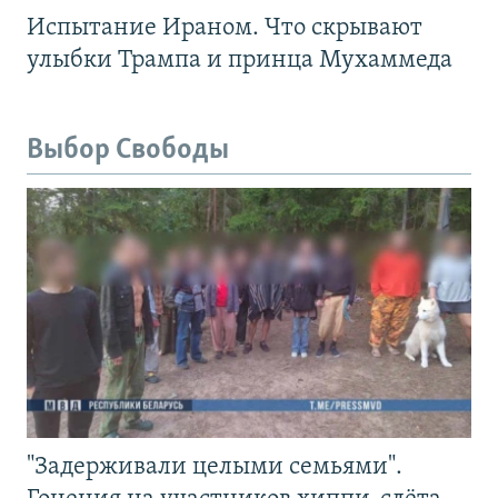
Испытание Ираном. Что скрывают
улыбки Трампа и принца Мухаммеда
Выбор Свободы
"Задерживали целыми семьями".