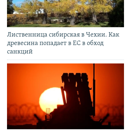
Лиственница сибирская в Чехии. Как
древесина попадает в ЕС в обход
санкций