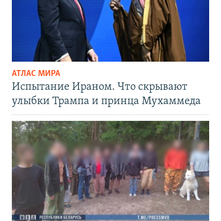
АТЛАС МИРА
Испытание Ираном. Что скрывают
улыбки Трампа и принца Мухаммеда