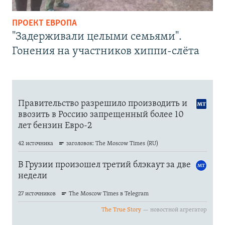
ПРОЕКТ ЕВРОПА
"Задерживали целыми семьями".
Гонения на участников хиппи-слёта