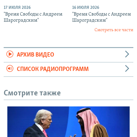
17 ИЮЛЯ 2026
16 ИЮЛЯ 2026
"Время Свободы с Андреем
"Время Свободы с Андреем
Шароградским"
Шароградским"
Смотреть все части
АРХИВ ВИДЕО
СПИСОК РАДИОПРОГРАММ
Смотрите также