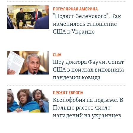
ПОПУЛЯРНАЯ АМЕРИКА
"Подвиг Зеленского". Как
изменилось отношение
США к Украине
США
Шоу доктора Фаучи. Сенат
США в поисках виновника
пандемии ковида
ПРОЕКТ ЕВРОПА
Ксенофобия на подъеме. В
Польше растет число
нападений на украинцев