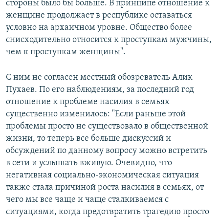
стороны было бы больше. В принципе отношение к
женщине продолжает в республике оставаться
условно на архаичном уровне. Общество более
снисходительно относится к проступкам мужчины,
чем к проступкам женщины".
С ним не согласен местный обозреватель Алик
Пухаев. По его наблюдениям, за последний год
отношение к проблеме насилия в семьях
существенно изменилось: "Если раньше этой
проблемы просто не существовало в общественной
жизни, то теперь все больше дискуссий и
обсуждений по данному вопросу можно встретить
в сети и услышать вживую. Очевидно, что
негативная социально-экономическая ситуация
также стала причиной роста насилия в семьях, от
чего мы все чаще и чаще сталкиваемся с
ситуациями, когда предотвратить трагедию просто