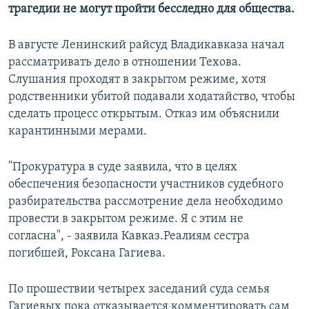
трагедии не могут пройти бесследно для общества.
В августе Ленинский райсуд Владикавказа начал
рассматривать дело в отношении Техова.
Слушания проходят в закрытом режиме, хотя
родственники убитой подавали ходатайство, чтобы
сделать процесс открытым. Отказ им объяснили
карантинными мерами.
"Прокуратура в суде заявила, что в целях
обеспечения безопасности участников судебного
разбирательства рассмотрение дела необходимо
провести в закрытом режиме. Я с этим не
согласна", - заявила Кавказ.Реалиям сестра
погибшей, Роксана Гагиева.
По прошествии четырех заседаний суда семья
Гагиевых пока отказывается комментировать сам