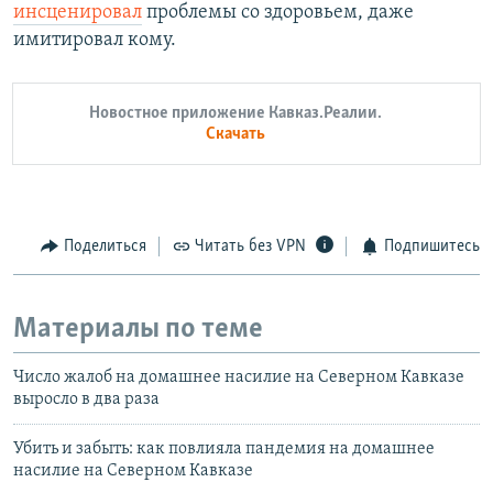
инсценировал
проблемы со здоровьем, даже
имитировал кому.
Новостное приложение Кавказ.Реалии.
Скачать
Поделиться
Читать без VPN
Подпишитесь
Материалы по теме
Число жалоб на домашнее насилие на Северном Кавказе
выросло в два раза
Убить и забыть: как повлияла пандемия на домашнее
насилие на Северном Кавказе