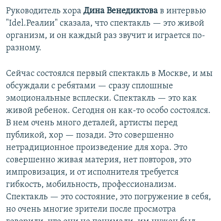
Руководитель хора
Дина Венедиктова
в интервью
"Idel.Реалии" сказала, что спектакль — это живой
организм, и он каждый раз звучит и играется по-
разному.
Сейчас состоялся первый спектакль в Москве, и мы
обсуждали с ребятами — сразу сплошные
эмоциональные всплески. Спектакль — это как
живой ребенок. Сегодня он как-то особо состоялся.
В нем очень много деталей, артисты перед
публикой, хор — позади. Это совершенно
нетрадиционное произведение для хора. Это
совершенно живая материя, нет повторов, это
импровизация, и от исполнителя требуется
гибкость, мобильность, профессионализм.
Спектакль — это состояние, это погружение в себя,
но очень многие зрители после просмотра