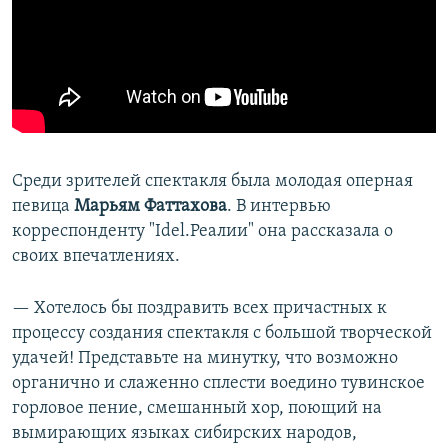
Среди зрителей спектакля была молодая оперная
певица
Марьям Фаттахова
. В интервью
корреспонденту "Idel.Реалии" она рассказала о
своих впечатлениях.
— Хотелось бы поздравить всех причастных к
процессу создания спектакля с большой творческой
удачей! Представьте на минутку, что возможно
органично и слаженно сплести воедино тувинское
горловое пение, смешанный хор, поющий на
вымирающих языках сибирских народов,