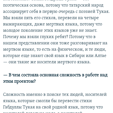
поэтическая основа, потому что татарский народ
ассоциирует себя в первую очередь с поэзией Тукая.
Мы взяли пять его стихов, перевели на четыре
вымирающих, даже мертвых языка, потому что
молодое поколение этих языков уже не знает.
Почему мы взяли глухих ребят? Потому что в
нашем представлении они тоже разговаривают на
мертвом языке, то есть на физическом, и те люди,
которые еще знают свой язык в Сибири или Алтае
— они такие же носители мертвого языка.
— В чем состояла основная сложность в работе над
этим проектом?
Сложность именно в поиске тех людей, носителей
языка, которые смогли бы перевести стихи
Габдуллы Тукая на свой родной язык, потому что