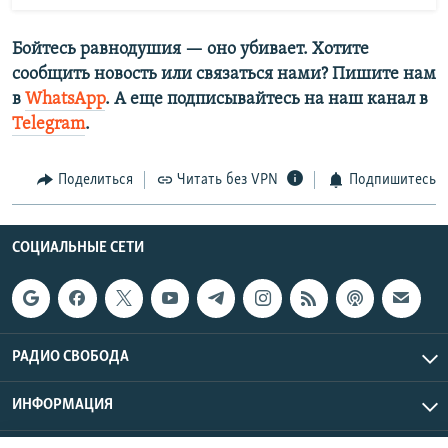
Бойтесь равнодушия — оно убивает. Хотите
сообщить новость или связаться нами? Пишите нам
в
WhatsApp
. А еще подписывайтесь на наш канал в
Telegram
.
Поделиться
Читать без VPN
Подпишитесь
СОЦИАЛЬНЫЕ СЕТИ
РАДИО СВОБОДА
ИНФОРМАЦИЯ