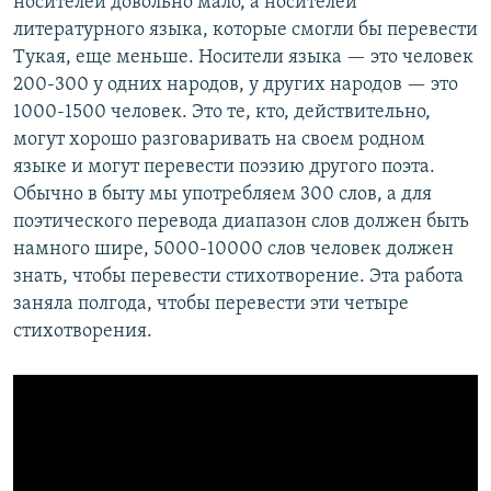
носителей довольно мало, а носителей
литературного языка, которые смогли бы перевести
Тукая, еще меньше. Носители языка — это человек
200-300 у одних народов, у других народов — это
1000-1500 человек. Это те, кто, действительно,
могут хорошо разговаривать на своем родном
языке и могут перевести поэзию другого поэта.
Обычно в быту мы употребляем 300 слов, а для
поэтического перевода диапазон слов должен быть
намного шире, 5000-10000 слов человек должен
знать, чтобы перевести стихотворение. Эта работа
заняла полгода, чтобы перевести эти четыре
стихотворения.