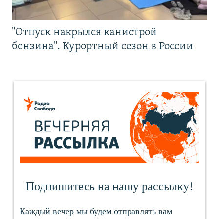
"Отпуск накрылся канистрой
бензина". Курортный сезон в России