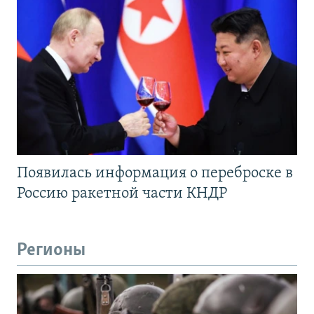
Появилась информация о переброске в
Россию ракетной части КНДР
Регионы