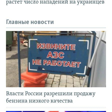
растет число нападений на украинцев
Главные новости
Власти России разрешили продажу
бензина низкого качества