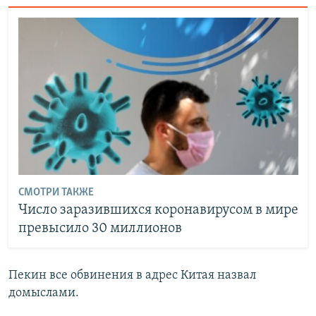
СМОТРИ ТАКЖЕ
Число заразившихся коронавирусом в мире
превысило 30 миллионов
Пекин все обвинения в адрес Китая назвал
домыслами.