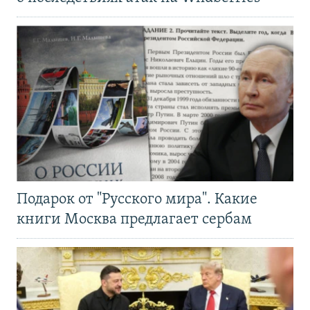
Подарок от "Русского мира". Какие
книги Москва предлагает сербам