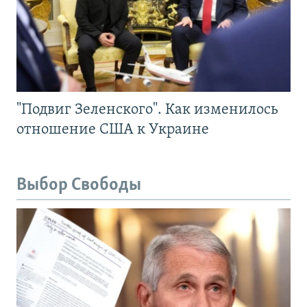
"Подвиг Зеленского". Как изменилось
отношение США к Украине
Выбор Свободы