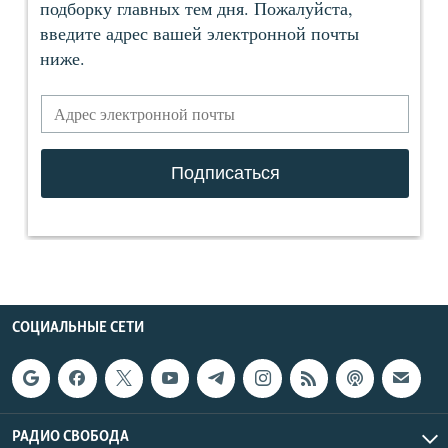
СОЦИАЛЬНЫЕ СЕТИ
РАДИО СВОБОДА