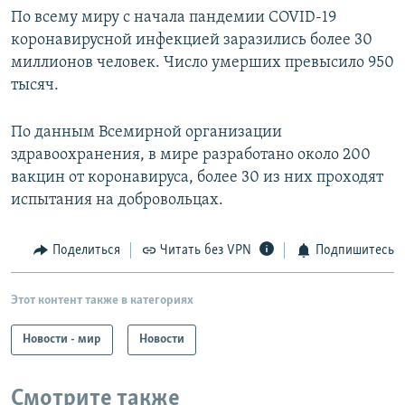
По всему миру с начала пандемии COVID-19
коронавирусной инфекцией заразились более 30
миллионов человек. Число умерших превысило 950
тысяч.
По данным Всемирной организации
здравоохранения, в мире разработано около 200
вакцин от коронавируса, более 30 из них проходят
испытания на добровольцах.
Поделиться
Читать без VPN
Подпишитесь
Этот контент также в категориях
Новости - мир
Новости
Смотрите также