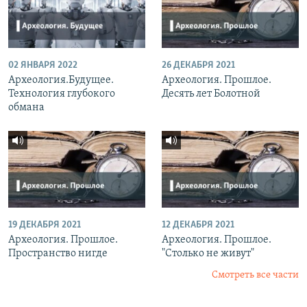
02 ЯНВАРЯ 2022
26 ДЕКАБРЯ 2021
Археология.Будущее.
Археология. Прошлое.
Технология глубокого
Десять лет Болотной
обмана
19 ДЕКАБРЯ 2021
12 ДЕКАБРЯ 2021
Археология. Прошлое.
Археология. Прошлое.
Пространство нигде
"Столько не живут"
Смотреть все части