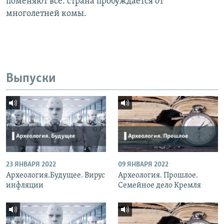
поменяют все: страна пробуждается от
многолетней комы.
Выпуски
23 ЯНВАРЯ 2022
09 ЯНВАРЯ 2022
Археология.Будущее. Вирус
Археология. Прошлое.
инфляции
Семейное дело Кремля