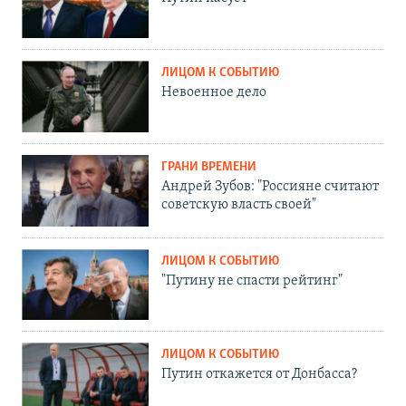
ЛИЦОМ К СОБЫТИЮ
Невоенное дело
ГРАНИ ВРЕМЕНИ
Андрей Зубов: "Россияне считают
советскую власть своей"
ЛИЦОМ К СОБЫТИЮ
"Путину не спасти рейтинг"
ЛИЦОМ К СОБЫТИЮ
Путин откажется от Донбасса?