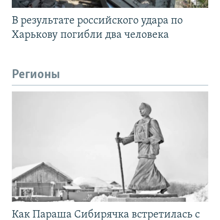
В результате российского удара по
Харькову погибли два человека
Регионы
Как Параша Сибирячка встретилась с