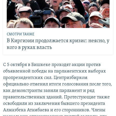
СМОТРИ ТАКЖЕ
В Киргизии продолжается кризис: неясно, у
кого в руках власть
С 5 октября в Бишкеке проходят акции против
объявленной победы на парламентских выборах
пропрезидентских сил. Центризбирком
официально отменил итоги голосования после того,
как демонстранты заняли парламент и ряд
правительственных зданий. Протестующие также
освободили из заключения бывшего президента
Алмазбека Атамбаева и его сторонников. Члены