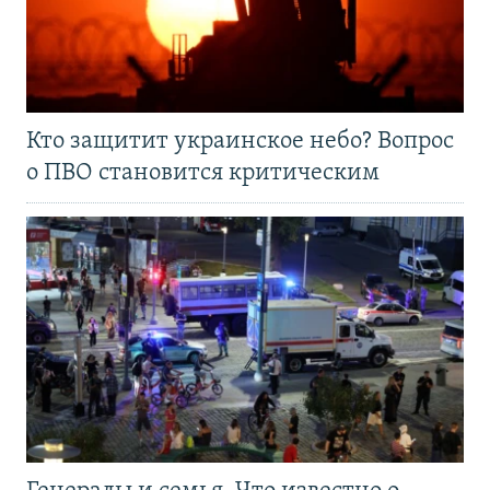
Кто защитит украинское небо? Вопрос
о ПВО становится критическим