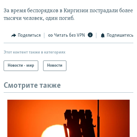
За время беспорядков в Киргизии пострадали более
тысячи человек, один погиб.
Поделиться
Читать без VPN
Подпишитесь
Этот контент также в категориях
Новости - мир
Новости
Смотрите также