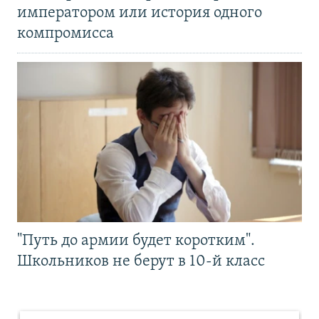
императором или история одного
компромисса
"Путь до армии будет коротким".
Школьников не берут в 10-й класс