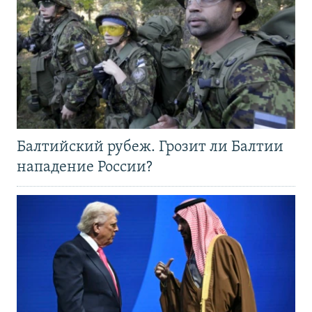
Балтийский рубеж. Грозит ли Балтии
нападение России?