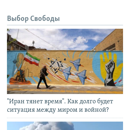
Выбор Свободы
"Иран тянет время". Как долго будет
ситуация между миром и войной?