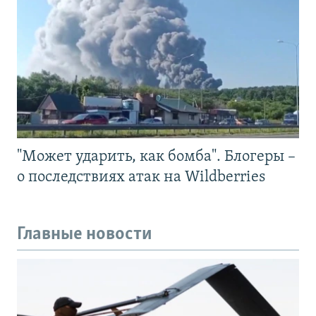
"Может ударить, как бомба". Блогеры –
о последствиях атак на Wildberries
Главные новости