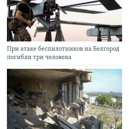
При атаке беспилотников на Белгород
погибли три человека