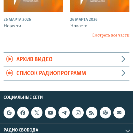
26 МАРТА 2026
26 МАРТА 2026
Новости
Новости
Смотреть все части
АРХИВ ВИДЕО
СПИСОК РАДИОПРОГРАММ
СОЦИАЛЬНЫЕ СЕТИ
РАДИО СВОБОДА