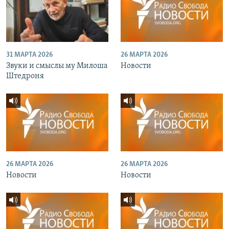
31 МАРТА 2026
26 МАРТА 2026
Звуки и смыслы му Милоша
Новости
Штедроня
26 МАРТА 2026
26 МАРТА 2026
Новости
Новости