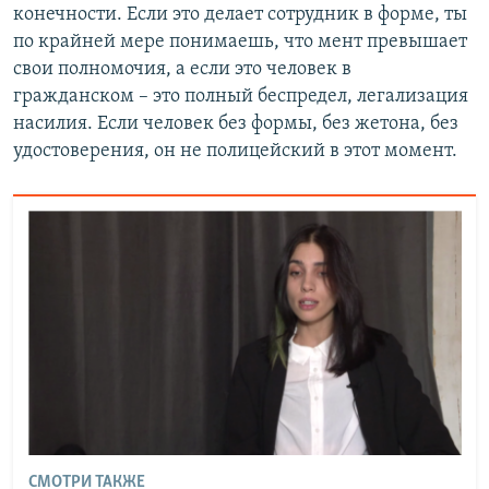
конечности. Если это делает сотрудник в форме, ты
по крайней мере понимаешь, что мент превышает
свои полномочия, а если это человек в
гражданском – это полный беспредел, легализация
насилия. Если человек без формы, без жетона, без
удостоверения, он не полицейский в этот момент.
СМОТРИ ТАКЖЕ