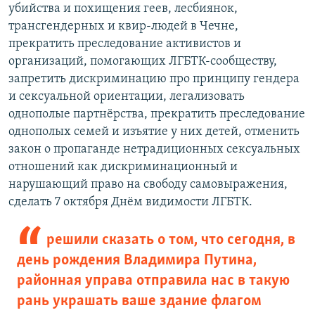
убийства и похищения геев, лесбиянок,
трансгендерных и квир-людей в Чечне,
прекратить преследование активистов и
организаций, помогающих ЛГБТК-сообществу,
запретить дискриминацию про принципу гендера
и сексуальной ориентации, легализовать
однополые партнёрства, прекратить преследование
однополых семей и изъятие у них детей, отменить
закон о пропаганде нетрадиционных сексуальных
отношений как дискриминационный и
нарушающий право на свободу самовыражения,
сделать 7 октября Днём видимости ЛГБТК.
решили сказать о том, что сегодня, в
день рождения Владимира Путина,
районная управа отправила нас в такую
рань украшать ваше здание флагом