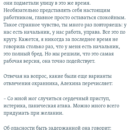
они подметали улицу в это же время.
Необязательно представлять себя настоящим
работником, главное просто оставаться спокойным.
Такое странное чувство, ты много раз повторяешь: у
нас есть начальник, у нас работа, управа. Все это по
кругу. Кажется, я никогда за последнее время не
говорила столько раз, что у меня есть начальник,
это полный бред. Но мы решили, что это самая
рабочая версия, она точно подействует.
Отвечая на вопрос, какие были еще варианты
отвлечения охранника, Алехина перечисляет:
– Со мной мог случиться сердечный приступ,
истерика, паническая атака. Можно много всего
придумать при желании.
Об опасности быть задержанной она говорит: