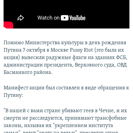
Помимо Министерства культуры в день рождения
Путина 7 октября в Москве Pussy Riot (это была их
акция) вывесили радужные флаги на зданиях ФСБ,
администрации президента, Верховного суда, ОВД
Басманного района.
Манифест акции был составлен в виде обращения к
Путину:
"В нашей с вами стране убивают геев в Чечне, и их
смерти не расследуются, принимают трансфобные
законы, называя их "укреплением института