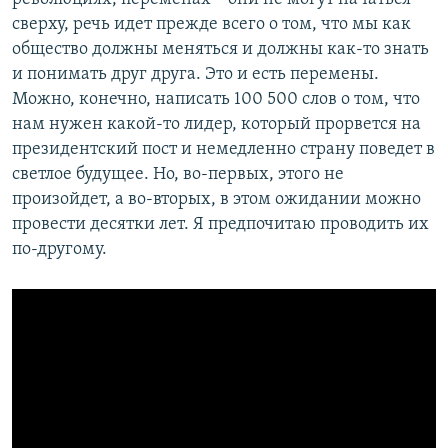
сверху, речь идет прежде всего о том, что мы как
общество должны меняться и должны как-то знать
и понимать друг друга. Это и есть перемены.
Можно, конечно, написать 100 500 слов о том, что
нам нужен какой-то лидер, который прорвется на
президентский пост и немедленно страну поведет в
светлое будущее. Но, во-первых, этого не
произойдет, а во-вторых, в этом ожидании можно
провести десятки лет. Я предпочитаю проводить их
по-другому.