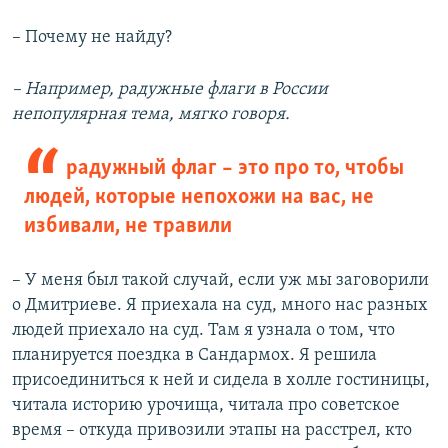
– Почему не найду?
– Например, радужные флаги в России
непопулярная тема, мягко говоря.
радужный флаг – это про то, чтобы
людей, которые непохожи на вас, не
избивали, не травили
– У меня был такой случай, если уж мы заговорили
о Дмитриеве. Я приехала на суд, много нас разных
людей приехало на суд. Там я узнала о том, что
планируется поездка в Сандармох. Я решила
присоединиться к ней и сидела в холле гостиницы,
читала историю урочища, читала про советское
время – откуда привозили этапы на расстрел, кто