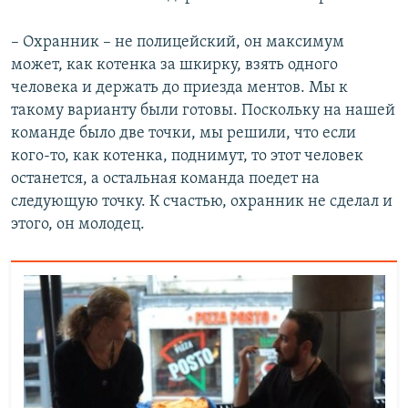
– Охранник – не полицейский, он максимум
может, как котенка за шкирку, взять одного
человека и держать до приезда ментов. Мы к
такому варианту были готовы. Поскольку на нашей
команде было две точки, мы решили, что если
кого-то, как котенка, поднимут, то этот человек
останется, а остальная команда поедет на
следующую точку. К счастью, охранник не сделал и
этого, он молодец.