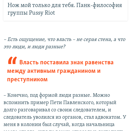
Нож мой только для тебя. Панк-философия
группы Pussy Riot
– Есть ощущение, что власть – не серая стена, а что
это люди, и люди разные?
Власть поставила знак равенства
между активным гражданином и
преступником
– Конечно, под формой люди разные. Можно
вспомнить пример Пети Павленского, который
долго разговаривал со своим следователем, и
следователь уволился из органов, стал адвокатом. У
меня в колонии был случай, когда начальница