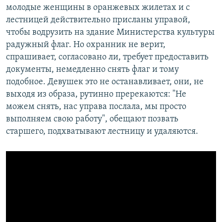
молодые женщины в оранжевых жилетах и с
лестницей действительно присланы управой,
чтобы водрузить на здание Министерства культуры
радужный флаг. Но охранник не верит,
спрашивает, согласовано ли, требует предоставить
документы, немедленно снять флаг и тому
подобное. Девушек это не останавливает, они, не
выходя из образа, рутинно пререкаются: "Не
можем снять, нас управа послала, мы просто
выполняем свою работу", обещают позвать
старшего, подхватывают лестницу и удаляются.