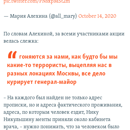
pic.twitter.com/PNsxpMSt2m
— Мария Алехина (@all_mary)
October 14, 2020
По словам Алехиной, за всеми участниками акции
велась слежка:
гоняются за нами, как будто бы мы
какие-то террористы, выцепляя нас в
разных локациях Москвы, все дело
курирует генерал-майор
– На каждого был найден не только адрес
прописки, но и адреса фактического проживания,
адреса, по которым человек ездит, Нику
Никульшину менты приняли около кабинета
врача, – нужно понимать, что за человеком было