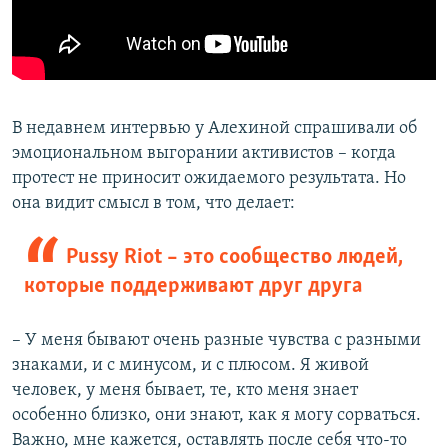
В недавнем интервью у Алехиной спрашивали об
эмоциональном выгорании активистов – когда
протест не приносит ожидаемого результата. Но
она видит смысл в том, что делает:
Pussy Riot – это сообщество людей,
которые поддерживают друг друга
– У меня бывают очень разные чувства с разными
знаками, и с минусом, и с плюсом. Я живой
человек, у меня бывает, те, кто меня знает
особенно близко, они знают, как я могу сорваться.
Важно, мне кажется, оставлять после себя что-то