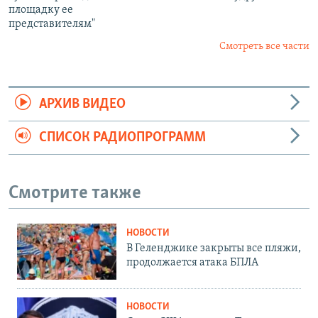
площадку ее
представителям"
Смотреть все части
АРХИВ ВИДЕО
СПИСОК РАДИОПРОГРАММ
Смотрите также
НОВОСТИ
В Геленджике закрыты все пляжи,
продолжается атака БПЛА
НОВОСТИ