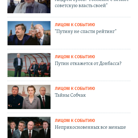
советскую власть своей"
ЛИЦОМ К СОБЫТИЮ
"Путину не спасти рейтинг"
ЛИЦОМ К СОБЫТИЮ
Путин откажется от Донбасса?
ЛИЦОМ К СОБЫТИЮ
Тайны Собчак
ЛИЦОМ К СОБЫТИЮ
Неприкосновенных все меньше