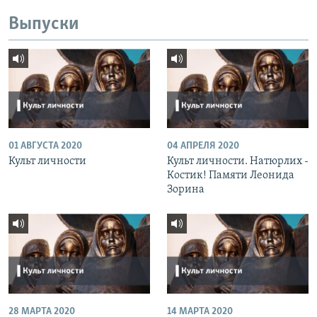
Выпуски
01 АВГУСТА 2020
04 АПРЕЛЯ 2020
Культ личности
Культ личности. Натюрлих -
Костик! Памяти Леонида
Зорина
28 МАРТА 2020
14 МАРТА 2020