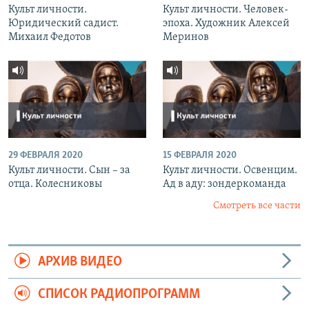
Культ личности.
Культ личности. Человек-
Юридический садист.
эпоха. Художник Алексей
Михаил Федотов
Меринов
29 ФЕВРАЛЯ 2020
15 ФЕВРАЛЯ 2020
Культ личности. Сын – за
Культ личности. Освенцим.
отца. Колесниковы
Ад в аду: зондеркоманда
Смотреть все части
АРХИВ ВИДЕО
СПИСОК РАДИОПРОГРАММ