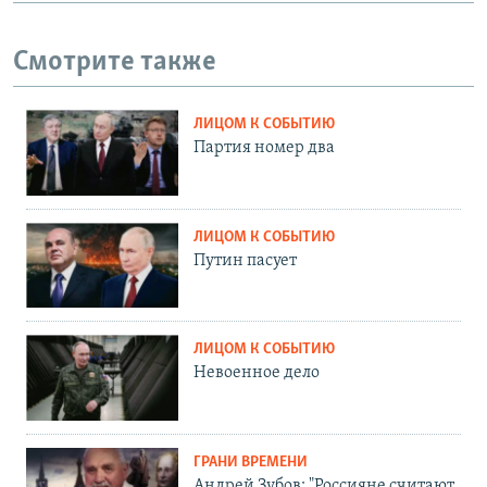
Смотрите также
ЛИЦОМ К СОБЫТИЮ
Партия номер два
ЛИЦОМ К СОБЫТИЮ
Путин пасует
ЛИЦОМ К СОБЫТИЮ
Невоенное дело
ГРАНИ ВРЕМЕНИ
Андрей Зубов: "Россияне считают