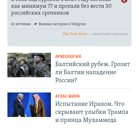
АРХЕОЛОГИЯ
Балтийский рубеж. Грозит
ли Балтии нападение
России?
АТЛАС МИРА
Испытание Ираном. Что
скрывают улыбки Трампа
и принца Мухаммеда