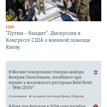
США
"Путин – бандит". Дискуссии в
Конгрессе США о военной помощи
Киеву