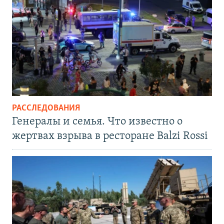
РАССЛЕДОВАНИЯ
Генералы и семья. Что известно о
жертвах взрыва в ресторане Balzi Rossi