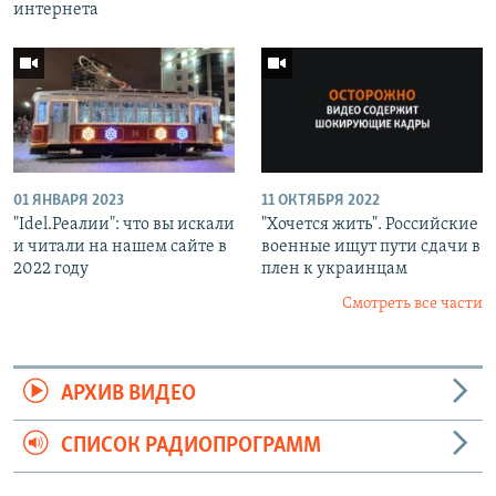
интернета
01 ЯНВАРЯ 2023
11 ОКТЯБРЯ 2022
"Idel.Реалии": что вы искали
"Хочется жить". Российские
и читали на нашем сайте в
военные ищут пути сдачи в
2022 году
плен к украинцам
Смотреть все части
АРХИВ ВИДЕО
СПИСОК РАДИОПРОГРАММ