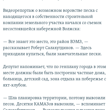
Видеорепортаж о возможном воровстве песка с
находящегося в собственности строительной
компании земельного участка начался со съемок
несостоявшейся набережной Волжска:
— Все знают это место, это район ВЭМЗ, —
рассказывает Роберт Салахутдинов. — Здесь
приходили купаться, были замечательные пески.
Депутат напоминает, что по генплану города в этом
месте должны были быть построены частные дома,
больница, детский сад, зона отдыха на побережье с
яхт-клубом.
— Шла планировка территории, поэтому вывозили
песок. Десятки КАМАЗов вывозили, — вспоминает