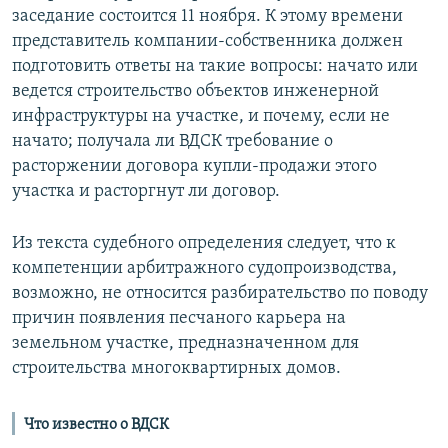
заседание состоится 11 ноября. К этому времени
представитель компании-собственника должен
подготовить ответы на такие вопросы: начато или
ведется строительство объектов инженерной
инфраструктуры на участке, и почему, если не
начато; получала ли ВДСК требование о
расторжении договора купли-продажи этого
участка и расторгнут ли договор.
Из текста судебного определения следует, что к
компетенции арбитражного судопроизводства,
возможно, не относится разбирательство по поводу
причин появления песчаного карьера на
земельном участке, предназначенном для
строительства многоквартирных домов.
Что известно о ВДСК