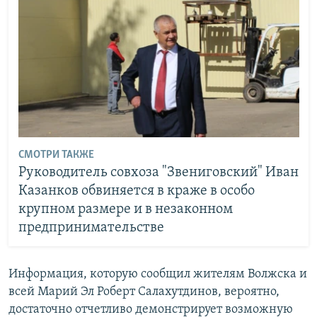
СМОТРИ ТАКЖЕ
Руководитель совхоза "Звениговский" Иван
Казанков обвиняется в краже в особо
крупном размере и в незаконном
предпринимательстве
Информация, которую сообщил жителям Волжска и
всей Марий Эл Роберт Салахутдинов, вероятно,
достаточно отчетливо демонстрирует возможную