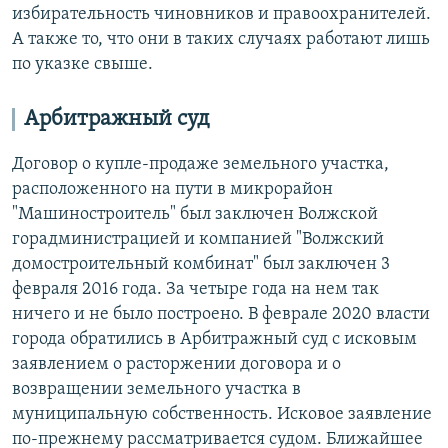
избирательность чиновников и правоохранителей.
А также то, что они в таких случаях работают лишь
по указке свыше.
Арбитражный суд
Договор о купле-продаже земельного участка,
расположенного на пути в микрорайон
"Машиностроитель" был заключен Волжской
горадминистрацией и компанией "Волжский
домостроительный комбинат" был заключен 3
февраля 2016 года. За четыре года на нем так
ничего и не было построено. В феврале 2020 власти
города обратились в Арбитражный суд с исковым
заявлением о расторжении договора и о
возвращении земельного участка в
муниципальную собственность. Исковое заявление
по-прежнему рассматривается судом. Ближайшее