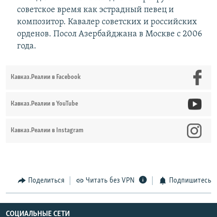
советское время как эстрадный певец и
композитор. Кавалер советских и российских
орденов. Посол Азербайджана в Москве с 2006
года.
Кавказ.Реалии в Facebook
Кавказ.Реалии в YouTube
Кавказ.Реалии в Instagram
Поделиться
Читать без VPN
Подпишитесь
СОЦИАЛЬНЫЕ СЕТИ