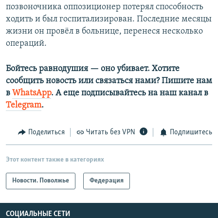
позвоночника оппозиционер потерял способность
ходить и был госпитализирован. Последние месяцы
жизни он провёл в больнице, перенеся несколько
операций.
Бойтесь равнодушия — оно убивает. Хотите
сообщить новость или связаться нами? Пишите нам
в
WhatsApp
. А еще подписывайтесь на наш канал в
Telegram
.
Поделиться
Читать без VPN
Подпишитесь
Этот контент также в категориях
Новости. Поволжье
Федерация
СОЦИАЛЬНЫЕ СЕТИ