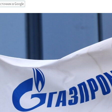
сточник в Google