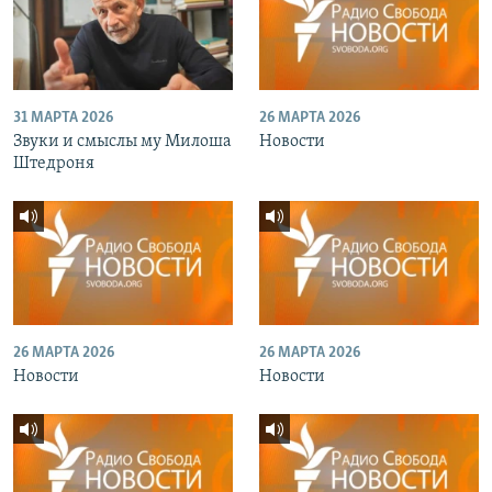
31 МАРТА 2026
26 МАРТА 2026
Звуки и смыслы му Милоша
Новости
Штедроня
26 МАРТА 2026
26 МАРТА 2026
Новости
Новости