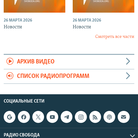
26 МАРТА 2026
26 МАРТА 2026
Новости
Новости
Смотреть все части
АРХИВ ВИДЕО
СПИСОК РАДИОПРОГРАММ
СОЦИАЛЬНЫЕ СЕТИ
РАДИО СВОБОДА