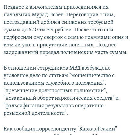
Позднее к вымогателям присоединился их
начальник Мурад Исаев. Переговорив с ним,
пострадавший добился снижения требуемой
суммы до 500 тысяч рублей. После этого они
подбросили ему сверток с семью граммами опия и
изъяли уже в присутствии понятных. Позднее
задержанный передал полицейским часть суммы.
В отношении сотрудников МВД возбуждено
уголовное дело по статьям "мошенничество с
использованием служебного положения",
"превышение должностных полномочий",
"незаконный оборот наркотических средств" и
"фальсификация результатов оперативно-
розыскной деятельности".
Как сообщил корреспонденту "Кавказ.Реалии"