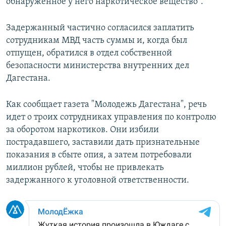
обнаруженное у него наркотическое вещество".
Задержанный частично согласился заплатить
сотрудникам МВД часть суммы и, когда был
отпущен, обратился в отдел собственной
безопасности министерства внутренних дел
Дагестана.
Как сообщает газета "Молодежь Дагестана", речь
идет о троих сотрудниках управления по контролю
за оборотом наркотиков. Они избили
пострадавшего, заставили дать признательные
показания в сбыте опия, а затем потребовали
миллион рублей, чтобы не привлекать
задержанного к уголовной ответственности.