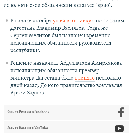
исполнять свои обязанности в статусе "врио".
В начале октября
ушел в отставку
с поста главы
Дагестана Владимир Васильев. Тогда же
Сергей Меликов был назначен временно
исполняющим обязанности руководителя
республики.
Решение назначить Абдулпатаха Амирханова
исполняющим обязанности премьер-
министра Дагестана было
принято
несколько
дней назад. До него правительство возглавлял
Артем Здунов.
Кавказ.Реалии в Facebook
Кавказ.Реалии в YouTube