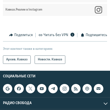
Кавказ.Реалии в Instagram
Поделиться
Читать без VPN
Подпишитесь
Этот контент также в категориях
Архив. Кавказ
Новости. Кавказ
СОЦИАЛЬНЫЕ СЕТИ
РАДИО СВОБОДА