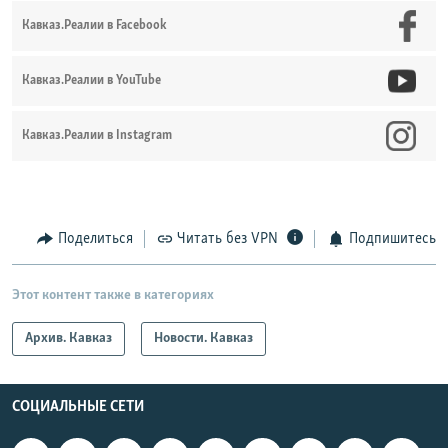
Кавказ.Реалии в Facebook
Кавказ.Реалии в YouTube
Кавказ.Реалии в Instagram
Поделиться
Читать без VPN
Подпишитесь
Этот контент также в категориях
Архив. Кавказ
Новости. Кавказ
СОЦИАЛЬНЫЕ СЕТИ