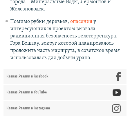
города – Минеральные Воды, Лермонтов и
Железноводск.
Помимо рубки деревьев,
опасения
у
интересующихся проектом вызвала
радиационная безопасность велотерренкура.
Гора Бештау, вокруг которой планировалось
проложить часть маршрута, в советское время
использовалась для добычи урана.
Кавказ.Реалии в Facebook
Кавказ.Реалии в YouTube
Кавказ.Реалии в Instagram