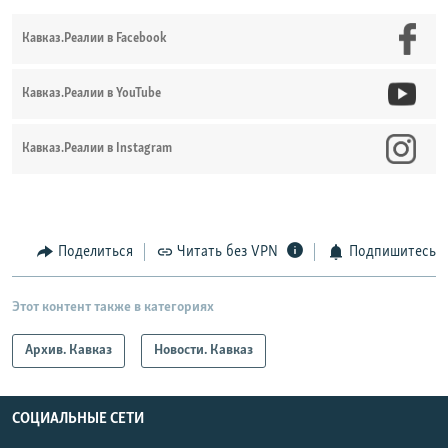
Кавказ.Реалии в Facebook
Кавказ.Реалии в YouTube
Кавказ.Реалии в Instagram
Поделиться
Читать без VPN
Подпишитесь
Этот контент также в категориях
Архив. Кавказ
Новости. Кавказ
СОЦИАЛЬНЫЕ СЕТИ