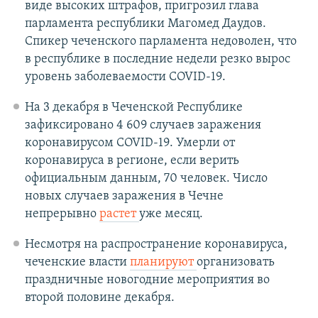
виде высоких штрафов, пригрозил глава
парламента республики Магомед Даудов.
Спикер чеченского парламента недоволен, что
в республике в последние недели резко вырос
уровень заболеваемости COVID-19.
На 3 декабря в Чеченской Республике
зафиксировано 4 609 случаев заражения
коронавирусом COVID-19. Умерли от
коронавируса в регионе, если верить
официальным данным, 70 человек. Число
новых случаев заражения в Чечне
непрерывно
растет
уже месяц.
Несмотря на распространение коронавируса,
чеченские власти
планируют
организовать
праздничные новогодние мероприятия во
второй половине декабря.