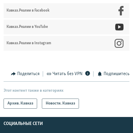
Кавказ.Реалии в Facebook
Кавказ.Реалии в YouTube
Кавказ.Реалии в Instagram
Поделиться
Читать без VPN
Подпишитесь
Этот контент также в категориях
Архив. Кавказ
Новости. Кавказ
СОЦИАЛЬНЫЕ СЕТИ