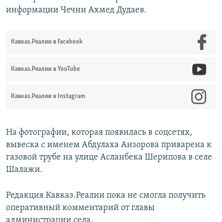
информации Чечни Ахмед Дудаев.
Кавказ.Реалии в Facebook
Кавказ.Реалии в YouTube
Кавказ.Реалии в Instagram
На фотографии, которая появилась в соцсетях,
вывеска с именем Абдулаха Анзорова приварена к
газовой трубе на улице Асланбека Шерипова в селе
Шалажи.
Редакция Кавказ.Реалии пока не смогла получить
оперативный комментарий от главы
администрации села.