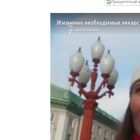
РАСПИСАНИЕ ВЕЩАНИЯ
Приоритетный и
ПОДПИШИТЕСЬ НА РАССЫЛКУ
Жизненно необходимые лекарст