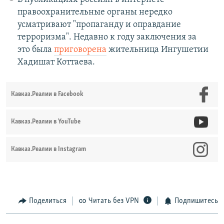
правоохранительные органы нередко
усматривают "пропаганду и оправдание
терроризма". Недавно к году заключения за
это была
приговорена
жительница Ингушетии
Хадишат Коттаева.
Кавказ.Реалии в Facebook
Кавказ.Реалии в YouTube
Кавказ.Реалии в Instagram
Поделиться
Читать без VPN
Подпишитесь