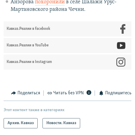
Анзорова
похоронили
в селе Шалажи Урус-
Мартановского района Чечни.
Кавказ.Реалии в Facebook
Кавказ.Реалии в YouTube
Кавказ.Реалии в Instagram
Поделиться
Читать без VPN
Подпишитесь
Этот контент также в категориях
Архив. Кавказ
Новости. Кавказ