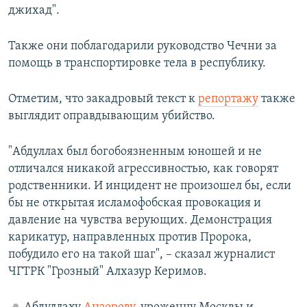
джихад".
Также они поблагодарили руководство Чечни за
помощь в транспортировке тела в республику.
Отметим, что закадровый текст к
репортажу
также
выглядит оправдывающим убийство.
"Абдуллах был богобоязненным юношей и не
отличался никакой агрессивностью, как говорят
родственники. И инцидент не произошел бы, если
бы не открытая исламофобская провокация и
давление на чувства верующих. Демонстрация
карикатур, направленных против Пророка,
побудило его на такой шаг", – сказал журналист
ЧГТРК "Грозный" Алхазур Керимов.