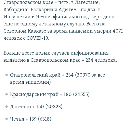
Ставропольском крае – пять, в Дагестане,
Кабардино-Балкарии и Адыгее – по два, в
Ингушетии и Чечне официально подтверждено
еще по одному летальному случаю. Всего на
Северном Кавказе за время пандемии умерли 4071
человек с COVID-19.
Больше всего новых случаев инфицирования
выявлено в Ставропольском крае – 234 человека.
Ставропольский край + 234 (30970 за все
время эпидемии)
Краснодарский край + 180 (24555)
Дагестан + 150 (20823)
Чечня + 139 (6318)