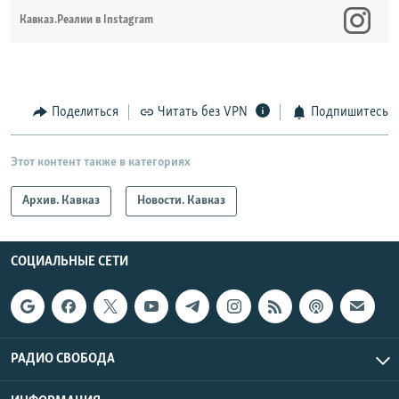
Кавказ.Реалии в Instagram
Поделиться
Читать без VPN
Подпишитесь
Этот контент также в категориях
Архив. Кавказ
Новости. Кавказ
СОЦИАЛЬНЫЕ СЕТИ
РАДИО СВОБОДА