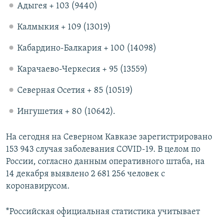
Адыгея + 103 (9440)
Калмыкия + 109 (13019)
Кабардино-Балкария + 100 (14098)
Карачаево-Черкесия + 95 (13559)
Северная Осетия + 85 (10519)
Ингушетия + 80 (10642).
На сегодня на Северном Кавказе зарегистрировано
153 943 случая заболевания COVID-19. В целом по
России, согласно данным оперативного штаба, на
14 декабря выявлено 2 681 256 человек с
коронавирусом.
*Российская официальная статистика учитывает