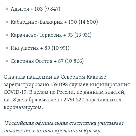
Адыгея + 103 (9 847)
Кабардино-Балкария + 100 (14 500)
Карачаево-Черкесия + 93 (13 931)
Ингушетия + 89 (10 991)
Северная Осетия + 87 (10 866)
С начала пандемии на Северном Кавказе
зарегистрировано 159 098 случаев инфицирования
COVID-19. В целом по России, по данным властей,
на 18 декабря выявлено 2 791 220 заразившихся
коронавирусом.
*Российская официальная статистика учитывает
положение в аннексированном Крыму.