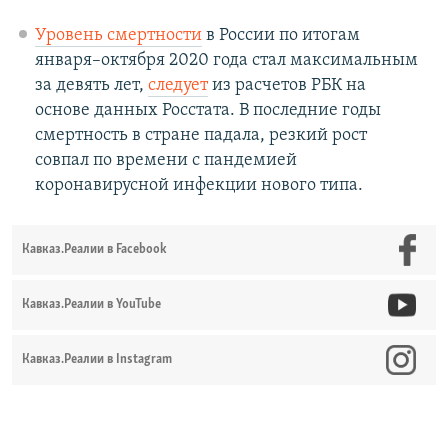
Уровень смертности
в России по итогам
января–октября 2020 года стал максимальным
за девять лет,
следует
из расчетов РБК на
основе данных Росстата. В последние годы
смертность в стране падала, резкий рост
совпал по времени с пандемией
коронавирусной инфекции нового типа.
Кавказ.Реалии в Facebook
Кавказ.Реалии в YouTube
Кавказ.Реалии в Instagram