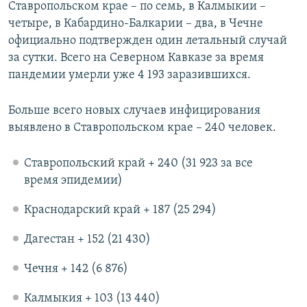
Ставропольском крае – по семь, в Калмыкии –
четыре, в Кабардино-Балкарии – два, в Чечне
официально подтвержден один летальный случай
за сутки. Всего на Северном Кавказе за время
пандемии умерли уже 4 193 заразившихся.
Больше всего новых случаев инфицирования
выявлено в Ставропольском крае – 240 человек.
Ставропольский край + 240 (31 923 за все
время эпидемии)
Краснодарский край + 187 (25 294)
Дагестан + 152 (21 430)
Чечня + 142 (6 876)
Калмыкия + 103 (13 440)