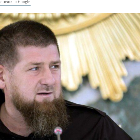
сточник в Google