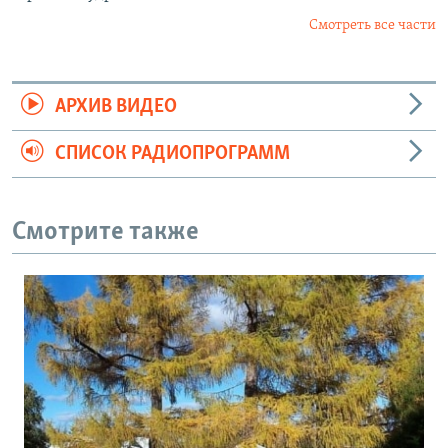
Смотреть все части
АРХИВ ВИДЕО
СПИСОК РАДИОПРОГРАММ
Смотрите также