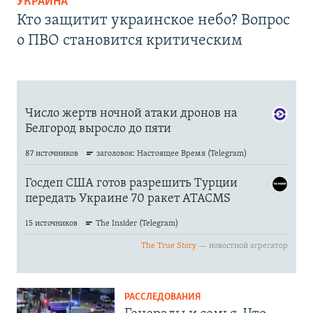
УКРАИНА
Кто защитит украинское небо? Вопрос
о ПВО становится критическим
РАССЛЕДОВАНИЯ