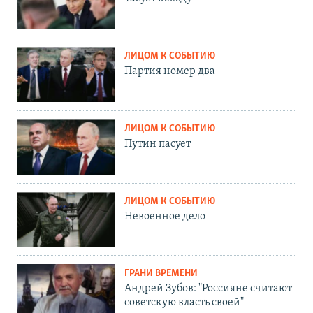
ЛИЦОМ К СОБЫТИЮ
Партия номер два
ЛИЦОМ К СОБЫТИЮ
Путин пасует
ЛИЦОМ К СОБЫТИЮ
Невоенное дело
ГРАНИ ВРЕМЕНИ
Андрей Зубов: "Россияне считают
советскую власть своей"