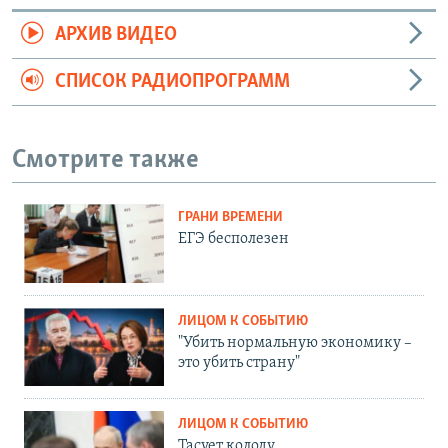
АРХИВ ВИДЕО
СПИСОК РАДИОПРОГРАММ
Смотрите также
ГРАНИ ВРЕМЕНИ
ЕГЭ бесполезен
ЛИЦОМ К СОБЫТИЮ
"Убить нормальную экономику –
это убить страну"
ЛИЦОМ К СОБЫТИЮ
Тасует колоду