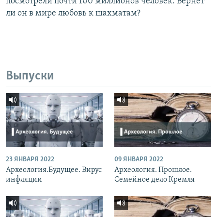
посмотрели почти 100 миллионов человек. Вернет
ли он в мире любовь к шахматам?
Выпуски
23 ЯНВАРЯ 2022
09 ЯНВАРЯ 2022
Археология.Будущее. Вирус
Археология. Прошлое.
инфляции
Семейное дело Кремля