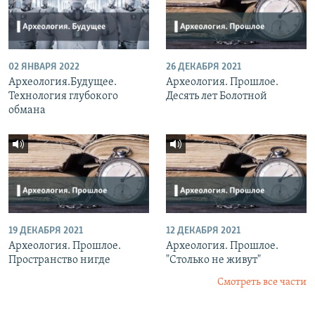
02 ЯНВАРЯ 2022
26 ДЕКАБРЯ 2021
Археология.Будущее.
Археология. Прошлое.
Технология глубокого
Десять лет Болотной
обмана
19 ДЕКАБРЯ 2021
12 ДЕКАБРЯ 2021
Археология. Прошлое.
Археология. Прошлое.
Пространство нигде
"Столько не живут"
Смотреть все части