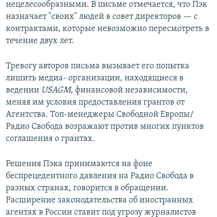
нецелесообразными. В письме отмечается, что Пэк
назначает "своих" людей в совет директоров — с
контрактами, которые невозможно пересмотреть в
течение двух лет.
Тревогу авторов письма вызывает его попытка
лишить медиа- организации, находящиеся в
ведении
USAGM
, финансовой независимости,
меняя им условия предоставления грантов от
Агентства. Топ-менеджеры Свободной Европы/
Радио Свобода возражают против многих пунктов
соглашения о грантах.
Решения Пэка принимаются на фоне
беспрецедентного давления на Радио Свобода в
разных странах, говорится в обращении.
Расширение законодательства об иностранных
агентах в России ставит под угрозу журналистов