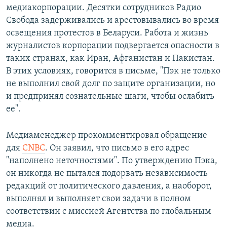
медиакорпорации. Десятки сотрудников Радио
Свобода задерживались и арестовывались во время
освещения протестов в Беларуси. Работа и жизнь
журналистов корпорации подвергается опасности в
таких странах, как Иран, Афганистан и Пакистан.
В этих условиях, говорится в письме, "Пэк не только
не выполнил свой долг по защите организации, но
и предпринял сознательные шаги, чтобы ослабить
ее".
Медиаменеджер прокомментировал обращение
для
CNBC
. Он заявил, что письмо в его адрес
"наполнено неточностями". По утверждению Пэка,
он никогда не пытался подорвать независимость
редакций от политического давления, а наоборот,
выполнял и выполняет свои задачи в полном
соответствии с миссией Агентства по глобальным
медиа.