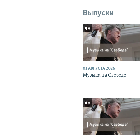
Выпуски
01 АВГУСТА 2026
Музыка на Свободе