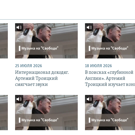
25 ИЮЛЯ 2026
18 ИЮЛЯ 2026
Интернационал доходяг.
В поисках «глубинной
Артемий Троицкий
Англии». Артемий
смягчает звуки
Троицкий изучает кон