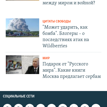
между миром и войной?
ЦИТАТЫ СВОБОДЫ
"Может ударить, как
бомба". Блогеры – о
последствиях атак на
Wildberries
МИР
Подарок от "Русского
мира". Какие книги
Москва предлагает сербам
СОЦИАЛЬНЫЕ СЕТИ