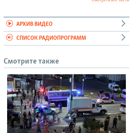
Смотреть все части
АРХИВ ВИДЕО
СПИСОК РАДИОПРОГРАММ
Смотрите также