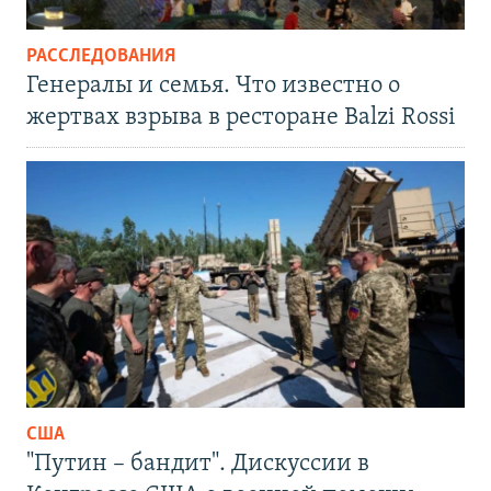
РАССЛЕДОВАНИЯ
Генералы и семья. Что известно о
жертвах взрыва в ресторане Balzi Rossi
США
"Путин – бандит". Дискуссии в